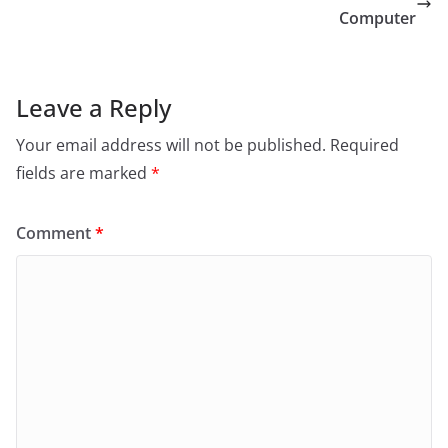
Computer
Leave a Reply
Your email address will not be published.
Required
fields are marked
*
Comment
*