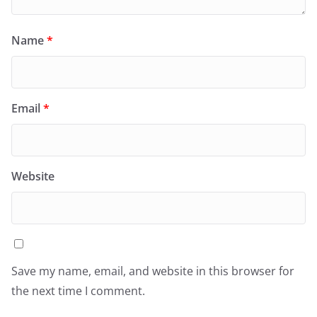
Name
*
Email
*
Website
Save my name, email, and website in this browser for
the next time I comment.